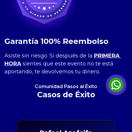
Garantía 100% Reembolso
Asiste sin riesgo. Si después de la 
PRIMERA 
HORA
 sientes que este evento no te está 
aportando, te devolvemos tu dinero.
Comunidad Pasos al Éxito
Casos de Éxito