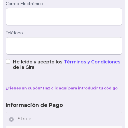
Correo Electrónico
Teléfono
He leído y acepto los
Términos y Condiciones
de la Gira
¿Tienes un cupón? Haz clic aquí para introducir tu código
Información de Pago
Stripe