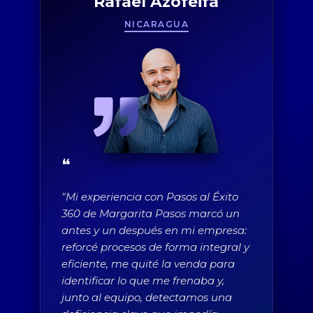
Rafael Azofeifa
NICARAGUA
❝
"Mi experiencia con Pasos al Éxito
360 de Margarita Pasos marcó un
antes y un después en mi empresa:
reforcé procesos de forma integral y
eficiente, me quité la venda para
identificar lo que me frenaba y,
junto al equipo, detectamos una