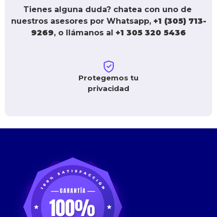
Tienes alguna duda? chatea con uno de 
nuestros asesores por Whatsapp, 
+1 (305) 713-
9269
, o llámanos al 
+1 305 320 5436
Protegemos tu
privacidad