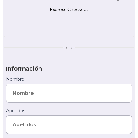
Express Checkout
OR
Información
Nombre
Apellidos