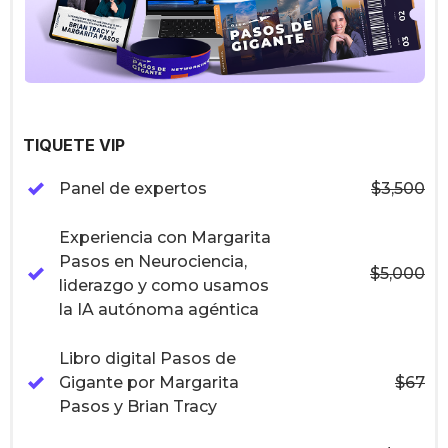
TIQUETE VIP
Panel de expertos
$3,500
Experiencia con Margarita
Pasos en Neurociencia,
$5,000
liderazgo y como usamos
la IA autónoma agéntica
Libro digital Pasos de
Gigante por Margarita
$67
Pasos y Brian Tracy