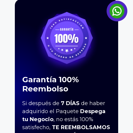
Garantía 100% 
Reembolso
Si después de 
7 DÍAS
 de haber 
adquirido el Paquete 
Despega 
tu Negocio
, no estás 100% 
satisfecho, 
TE REEMBOLSAMOS 