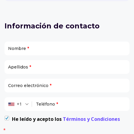
Información de contacto
Nombre
*
Apellidos
*
Correo electrónico
*
+1
Teléfono
*
He leído y acepto los
Términos y Condiciones
*