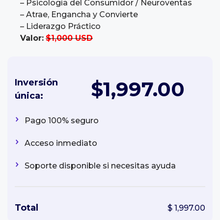
– Psicología del Consumidor / Neuroventas
– Atrae, Engancha y Convierte
– Liderazgo Práctico
Valor:
$1,000 USD
Inversión
$1,997.00
única:
Pago 100% seguro
Acceso inmediato
Soporte disponible si necesitas ayuda
Total
$ 1,997.00