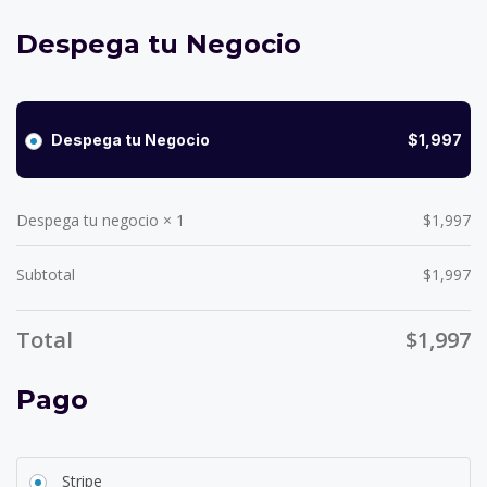
Despega tu Negocio
Despega tu Negocio
$
1,997
Despega tu negocio
× 1
$
1,997
Subtotal
$
1,997
Total
$
1,997
Pago
Stripe