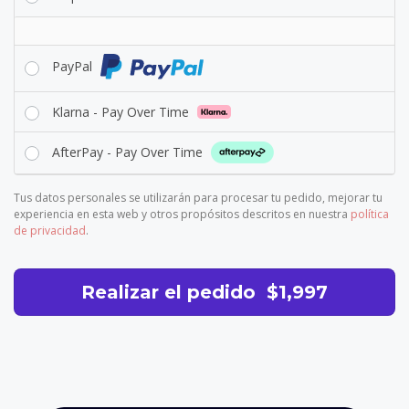
PayPal
Klarna - Pay Over Time
AfterPay - Pay Over Time
Tus datos personales se utilizarán para procesar tu pedido, mejorar tu
experiencia en esta web y otros propósitos descritos en nuestra
política
de privacidad
.
Realizar el pedido $1,997