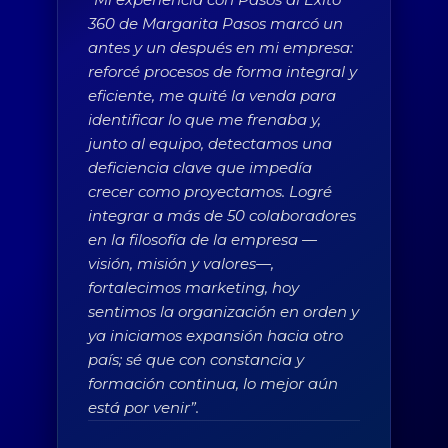
360 de Margarita Pasos marcó un
antes y un después en mi empresa:
reforcé procesos de forma integral y
eficiente, me quité la venda para
identificar lo que me frenaba y,
junto al equipo, detectamos una
deficiencia clave que impedía
crecer como proyectamos. Logré
integrar a más de 50 colaboradores
en la filosofía de la empresa —
visión, misión y valores—,
fortalecimos marketing, hoy
sentimos la organización en orden y
ya iniciamos expansión hacia otro
país; sé que con constancia y
formación continua, lo mejor aún
está por venir”.