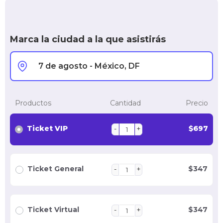
Marca la ciudad a la que asistirás
Productos
Cantidad
Precio
Ticket VIP
$
697
Ticket General
$
347
Ticket Virtual
$
347