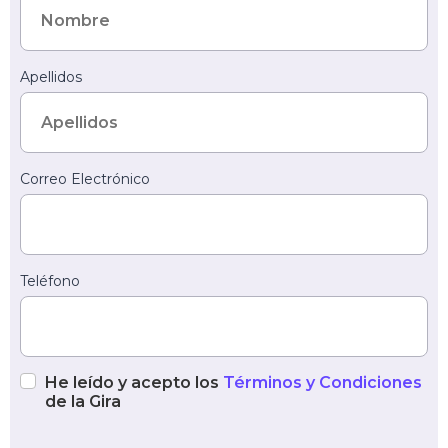
Apellidos
Correo Electrónico
Teléfono
He leído y acepto los
Términos y Condiciones
de la Gira