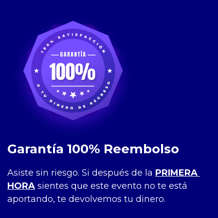
Garantía 100% Reembolso
Asiste sin riesgo. Si después de la 
PRIMERA 
HORA
 sientes que este evento no te está 
aportando, te devolvemos tu dinero.