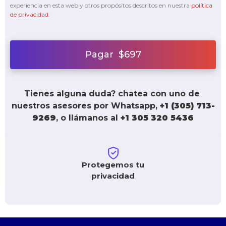
experiencia en esta web y otros propósitos descritos en nuestra
política
de privacidad
.
Pagar $697
Tienes alguna duda? chatea con uno de 
nuestros asesores por Whatsapp, 
+1 (305) 713-
9269
, o llámanos al 
+1 305 320 5436
Protegemos tu
privacidad