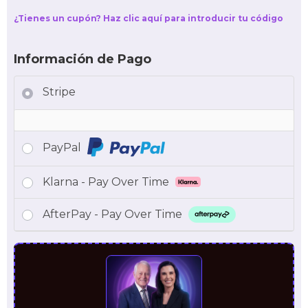
¿Tienes un cupón? Haz clic aquí para introducir tu código
Información de Pago
Stripe
PayPal
Klarna - Pay Over Time
AfterPay - Pay Over Time