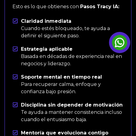
Esto es lo que obtienes con 
Pasos Tracy IA:
Claridad inmediata
Cuando estés bloqueado, te ayuda a
definir el siguiente paso.
Estrategia aplicable
Basada en décadas de experiencia real en
negocios y liderazgo.
Soporte mental en tiempo real
Para recuperar calma, enfoque y
confianza bajo presión.
Disciplina sin depender de motivación
Te ayuda a mantener consistencia incluso
cuando el entusiasmo baja.
Mentoría que evoluciona contigo