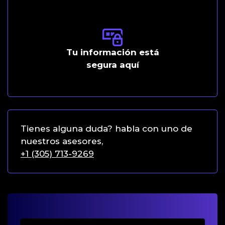
Tu información está
segura aquí
Tienes alguna duda? habla con uno de 
nuestros asesores, 
+1 (305) 713-9269